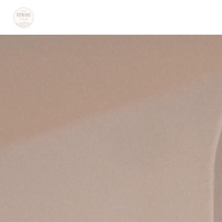
Panel pro správu cookies