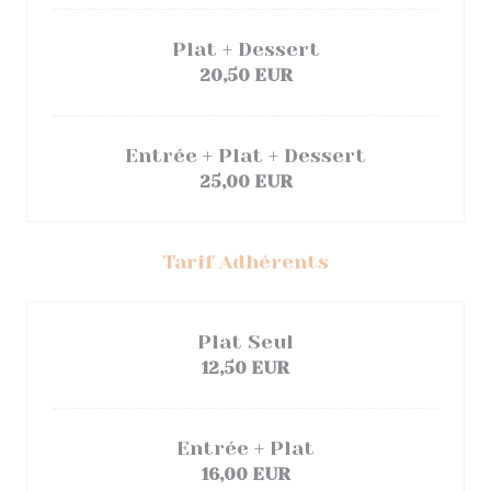
Plat + Dessert
20,50 EUR
Entrée + Plat + Dessert
25,00 EUR
Tarif Adhérents
Plat Seul
12,50 EUR
Entrée + Plat
16,00 EUR