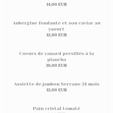
14,00 EUR
Aubergine fondante et son caviar au
yaourt
12,00 EUR
Coeurs de canard persillés à la
plancha
10,00 EUR
Assiette de jambon Serrano 24 mois
12,00 EUR
Pain cristal tomaté