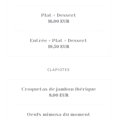
Plat + Dessert
16,00 EUR
Entrée + Plat + Dessert
19,50 EUR
CLAPIOTES
Croquetas de jambon ibérique
8,00 EUR
Oeufs mimosa du moment