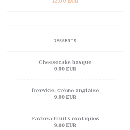
12,00 EUR
DESSERTS
Cheesecake basque
9,00 EUR
Browkie, crème anglaise
9,00 EUR
Pavlova fruits exotiques
9,00 EUR