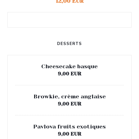
12,00 EUR
DESSERTS
Cheesecake basque
9,00 EUR
Browkie, crème anglaise
9,00 EUR
Pavlova fruits exotiques
9,00 EUR