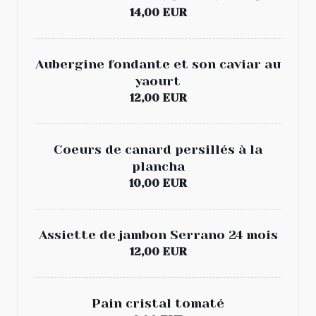
14,00 EUR
Aubergine fondante et son caviar au
yaourt
12,00 EUR
Coeurs de canard persillés à la
plancha
10,00 EUR
Assiette de jambon Serrano 24 mois
12,00 EUR
Pain cristal tomaté