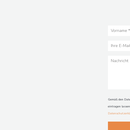
Gemäß den Daten
eintragen lasse
Datenschutzerk