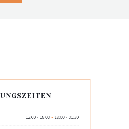
UNGSZEITEN
12:00 - 15:00
19:00 - 01:30
•