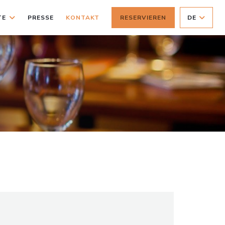
TE
PRESSE
KONTAKT
RESERVIEREN
DE