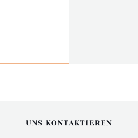
UNS KONTAKTIEREN