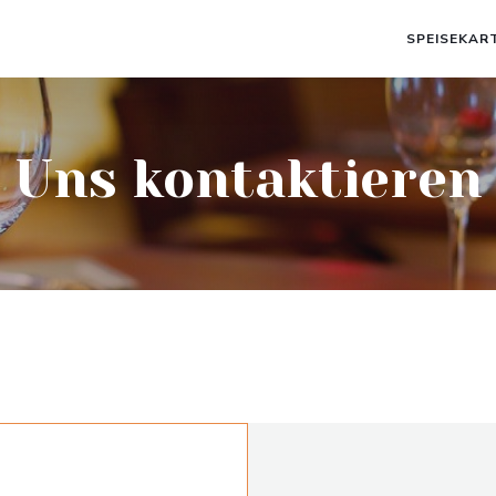
SPEISEKAR
Uns kontaktieren