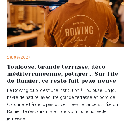
18/06/2024
Toulouse. Grande terrasse, déco
méditerranéenne, potager... Sur l'île
du Ramier, ce resto fait peau neuve
Le Rowing club, c’est une institution à Toulouse. Un joli
havre de nature, avec une grande terrasse en bord de
Garonne, et à deux pas du centre-ville. Situé sur l’île du
Ramier, le restaurant vient de s’offrir une nouvelle
jeunesse.