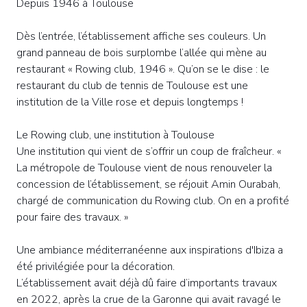
Depuis 1946 à Toulouse
Dès l’entrée, l’établissement affiche ses couleurs. Un
grand panneau de bois surplombe l’allée qui mène au
restaurant « Rowing club, 1946 ». Qu’on se le dise : le
restaurant du club de tennis de Toulouse est une
institution de la Ville rose et depuis longtemps !
Le Rowing club, une institution à Toulouse
Une institution qui vient de s’offrir un coup de fraîcheur. «
La métropole de Toulouse vient de nous renouveler la
concession de l’établissement, se réjouit Amin Ourabah,
chargé de communication du Rowing club. On en a profité
pour faire des travaux. »
Une ambiance méditerranéenne aux inspirations d'Ibiza a
été privilégiée pour la décoration.
L’établissement avait déjà dû faire d’importants travaux
en 2022, après la crue de la Garonne qui avait ravagé le