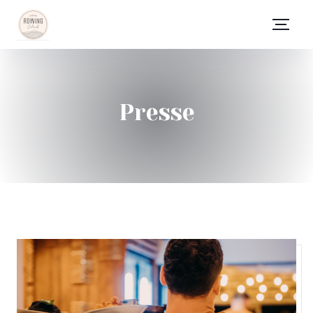
Presse