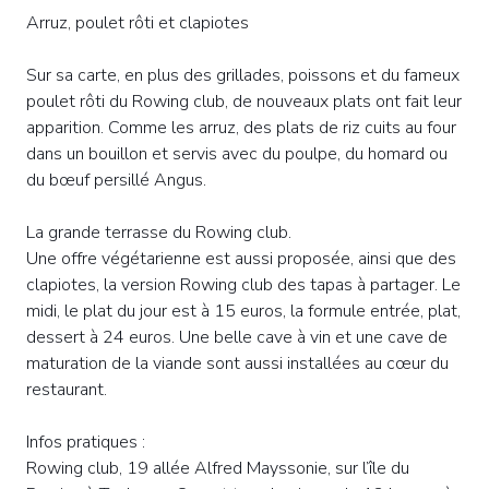
Arruz, poulet rôti et clapiotes
Sur sa carte, en plus des grillades, poissons et du fameux
poulet rôti du Rowing club, de nouveaux plats ont fait leur
apparition. Comme les arruz, des plats de riz cuits au four
dans un bouillon et servis avec du poulpe, du homard ou
du bœuf persillé Angus.
La grande terrasse du Rowing club.
Une offre végétarienne est aussi proposée, ainsi que des
clapiotes, la version Rowing club des tapas à partager. Le
midi, le plat du jour est à 15 euros, la formule entrée, plat,
dessert à 24 euros. Une belle cave à vin et une cave de
maturation de la viande sont aussi installées au cœur du
restaurant.
Infos pratiques :
Rowing club, 19 allée Alfred Mayssonie, sur l’île du