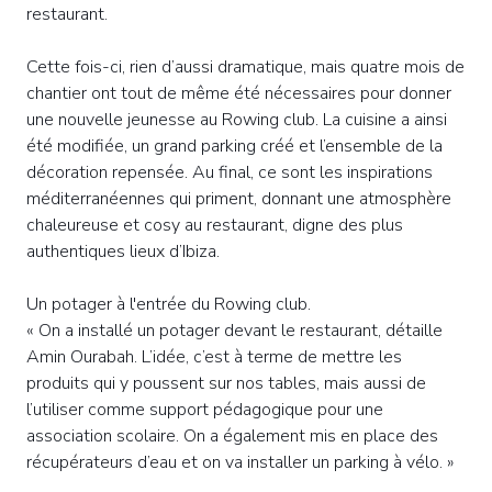
restaurant.
Cette fois-ci, rien d’aussi dramatique, mais quatre mois de
chantier ont tout de même été nécessaires pour donner
une nouvelle jeunesse au Rowing club. La cuisine a ainsi
été modifiée, un grand parking créé et l’ensemble de la
décoration repensée. Au final, ce sont les inspirations
méditerranéennes qui priment, donnant une atmosphère
chaleureuse et cosy au restaurant, digne des plus
authentiques lieux d’Ibiza.
Un potager à l'entrée du Rowing club.
« On a installé un potager devant le restaurant, détaille
Amin Ourabah. L’idée, c’est à terme de mettre les
produits qui y poussent sur nos tables, mais aussi de
l’utiliser comme support pédagogique pour une
association scolaire. On a également mis en place des
récupérateurs d’eau et on va installer un parking à vélo. »